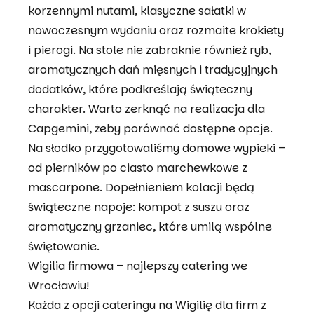
korzennymi nutami, klasyczne sałatki w
nowoczesnym wydaniu oraz rozmaite krokiety
i pierogi. Na stole nie zabraknie również ryb,
aromatycznych dań mięsnych i tradycyjnych
dodatków, które podkreślają świąteczny
charakter. Warto zerknąć na
realizacja dla
Capgemini
, żeby porównać dostępne opcje.
Na słodko przygotowaliśmy domowe wypieki –
od pierników po ciasto marchewkowe z
mascarpone. Dopełnieniem kolacji będą
świąteczne napoje: kompot z suszu oraz
aromatyczny grzaniec, które umilą wspólne
świętowanie.
Wigilia firmowa – najlepszy catering we
Wrocławiu!
Każda z opcji cateringu na Wigilię dla firm z