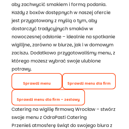
aby zachwycić smakiem i formą podania.
Każdy z boxów dostępnych w naszej ofercie
jest przygotowany z myślą o tym, aby
dostarczyć tradycyjnych smaków w
nowoczesnej odsłonie – idealnie na spotkanie
wigilijne, zarówno w biurze, jak i w domowym
zaciszu. Dodatkowo przygotowaliśmy menu, z
którego możesz wybrać swoje ulubione
potrawy.
Sprawdź menu
Sprawdź menu dla firm
Sprawdź menu dla firm – zestawy
Catering na wigilię firmową Wrocław – stwórz
swoje menu z OdraPasti Catering
Przenieś atmosferę świąt do swojego biura z