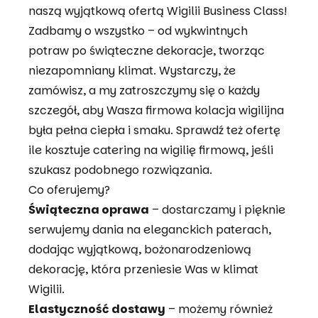
naszą wyjątkową ofertą Wigilii Business Class!
Zadbamy o wszystko – od wykwintnych
potraw po świąteczne dekoracje, tworząc
niezapomniany klimat. Wystarczy, że
zamówisz, a my zatroszczymy się o każdy
szczegół, aby Wasza firmowa kolacja wigilijna
była pełna ciepła i smaku. Sprawdź też ofertę
ile kosztuje catering na wigilię firmową
, jeśli
szukasz podobnego rozwiązania.
Co oferujemy?
Świąteczna oprawa
– dostarczamy i pięknie
serwujemy dania na eleganckich paterach,
dodając wyjątkową, bożonarodzeniową
dekorację, która przeniesie Was w klimat
Wigilii.
Elastyczność dostawy
– możemy również