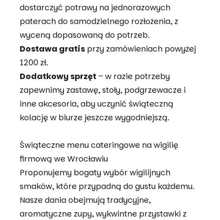
dostarczyć potrawy na jednorazowych
paterach do samodzielnego rozłożenia, z
wyceną dopasowaną do potrzeb.
Dostawa gratis
przy zamówieniach powyżej
1200 zł.
Dodatkowy sprzęt
– w razie potrzeby
zapewnimy zastawę, stoły, podgrzewacze i
inne akcesoria, aby uczynić świąteczną
kolację w biurze jeszcze wygodniejszą.
Świąteczne menu cateringowe na wigilię
firmową we Wrocławiu
Proponujemy bogaty wybór wigilijnych
smaków, które przypadną do gustu każdemu.
Nasze dania obejmują tradycyjne,
aromatyczne zupy, wykwintne przystawki z