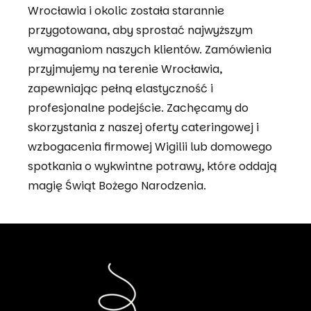
Wrocławia i okolic została starannie
przygotowana, aby sprostać najwyższym
wymaganiom naszych klientów. Zamówienia
przyjmujemy na terenie Wrocławia,
zapewniając pełną elastyczność i
profesjonalne podejście. Zachęcamy do
skorzystania z naszej oferty cateringowej i
wzbogacenia firmowej Wigilii lub domowego
spotkania o wykwintne potrawy, które oddają
magię Świąt Bożego Narodzenia.