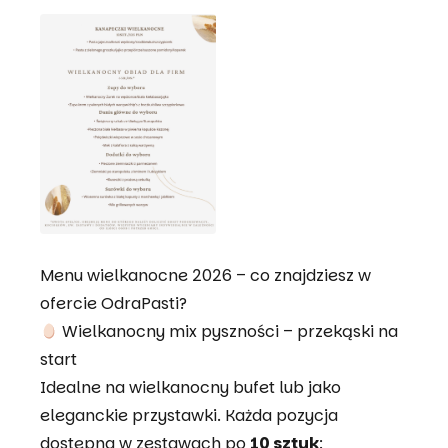
Menu wielkanocne 2026 – co znajdziesz w
ofercie OdraPasti?
Wielkanocny mix pyszności – przekąski na
start
Idealne na wielkanocny bufet lub jako
eleganckie przystawki. Każda pozycja
dostępna w zestawach po
10 sztuk
: