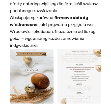
ofertę
catering wigilijny dla firm
, jeśli szukasz
podobnego rozwiązania.
Obsługujemy zarówno
firmowe obiady
wielkanocne
, jak i prywatne przyjęcia we
Wrocławiu i okolicach. Niezależnie od liczby
gości – wyceniamy każde zamówienie
indywidualnie.